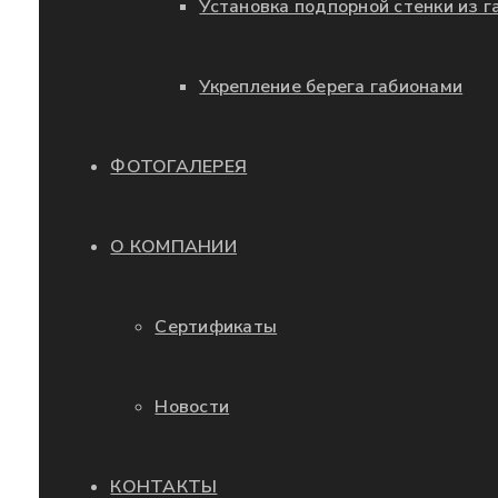
Установка подпорной стенки из г
Укрепление берега габионами
ФОТОГАЛЕРЕЯ
О КОМПАНИИ
Сертификаты
Новости
КОНТАКТЫ