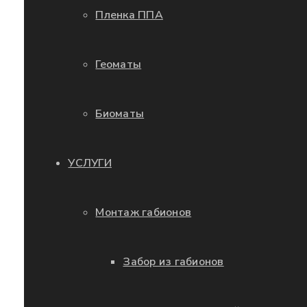
Пленка ППА
Геоматы
Биоматы
УСЛУГИ
Монтаж габионов
Забор из габионов