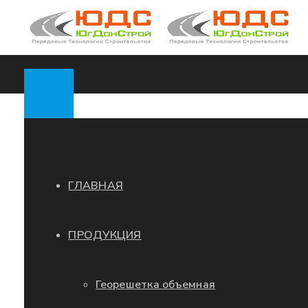
ГЛАВНАЯ
ПРОДУКЦИЯ
Георешетка объемная