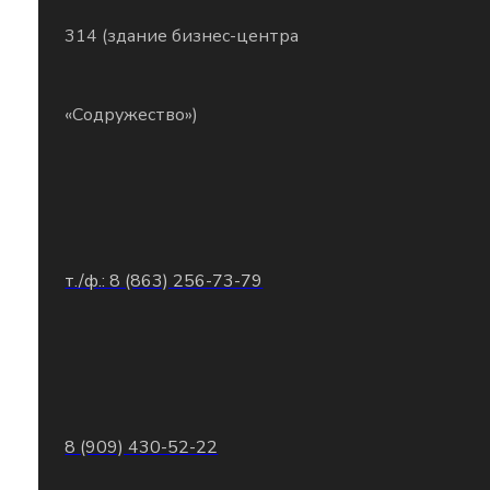
314 (здание бизнес-центра
«Содружество»)
т./ф.: 8 (863) 256-73-79
8 (909) 430-52-22