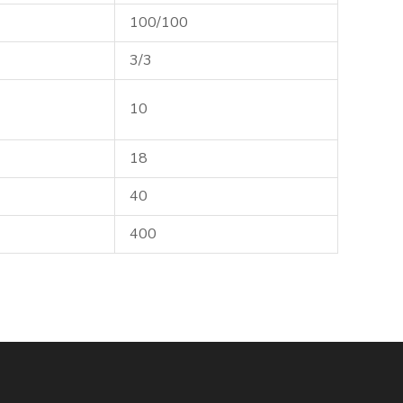
100/100
3/3
10
18
40
400